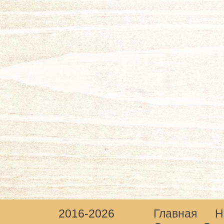
2016-2026
Главная
Н