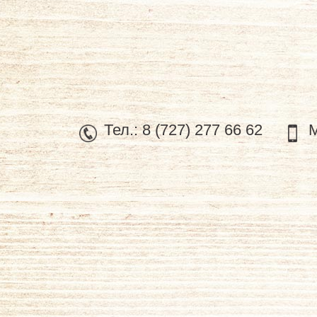
Тел.:
8 (727) 277 66 62