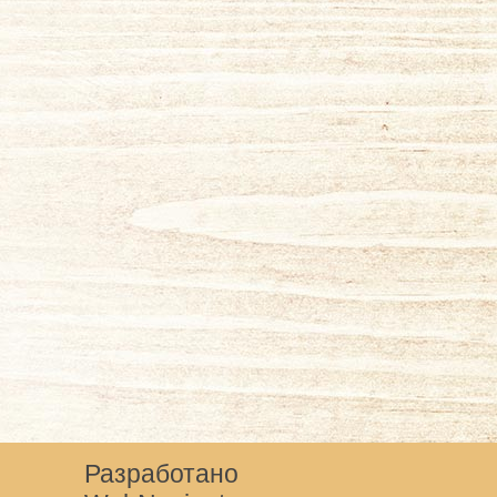
Разработано