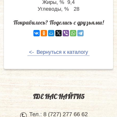
Жиры, % 9,4
Углеводы, % 28
Понравилось? Поделись с друзьями!
Вернуться к каталогу
ГДЕ НАС НАЙТИ5
Тел.:
8 (727) 277 66 62