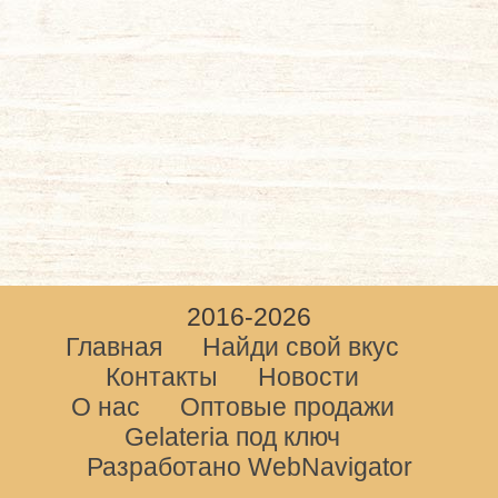
2016-2026
Главная
Найди свой вкус
Контакты
Новости
О нас
Оптовые продажи
Gelateria под ключ
Разработано WebNavigator