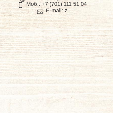
Моб.:
+7 (701) 111 51 04
E-mail:
z