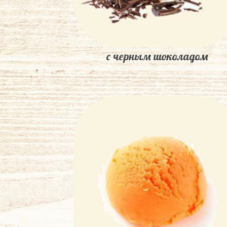
с черным шоколадом