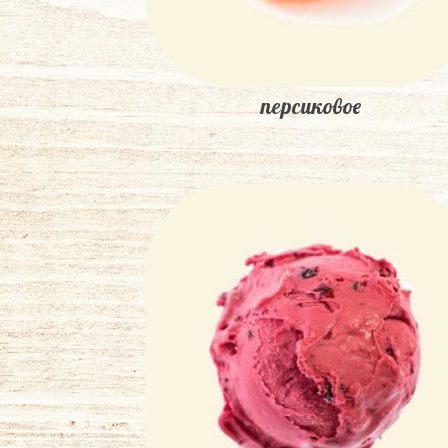
персиковое