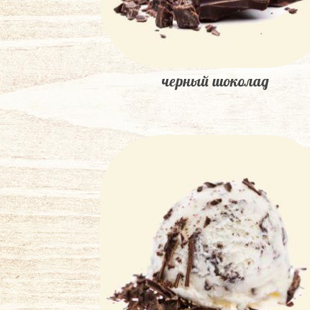
черный шоколад