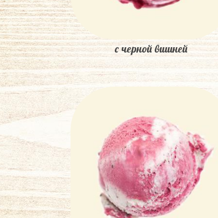
с черной вишней