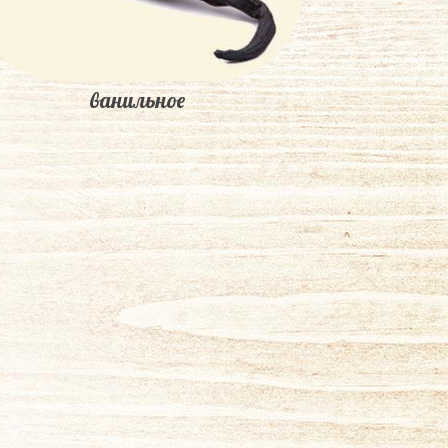
ванильное