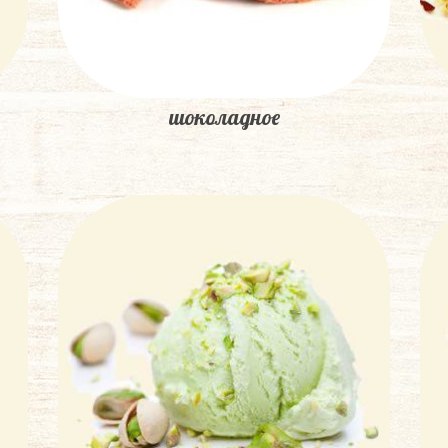
шоколадное