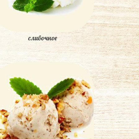
сливочное