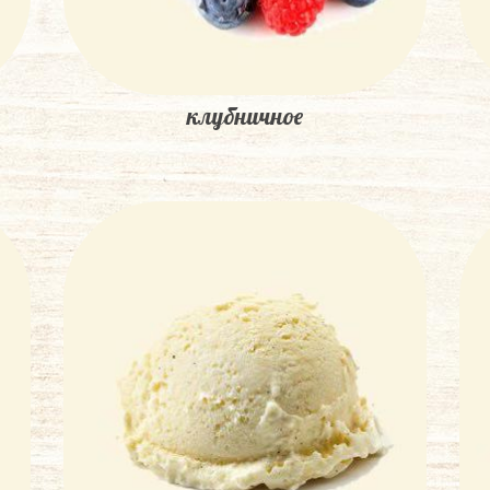
клубничное